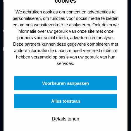
cookies
We gebruiken cookies om content en advertenties te
personaliseren, om functies voor social media te bieden
en om ons websiteverkeer te analyseren. Ook delen we
Cookies
Privacy policy
informatie over uw gebruik van onze site met onze
partners voor social media, adverteren en analyse.
Deze partners kunnen deze gegevens combineren met
Ga
andere informatie die u aan ze heeft verstrekt of die ze
naar
hebben verzameld op basis van uw gebruik van hun
services.
youtube
Voorkeuren aanpassen
Alles toestaan
Details tonen