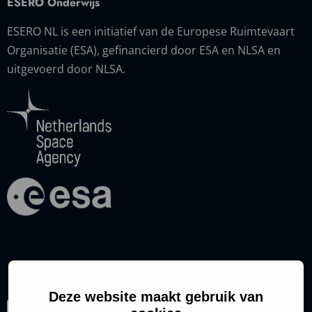
ESERO Onderwijs
ESERO NL is een initiatief van de Europese Ruimtevaart
Organisatie (ESA), gefinancierd door ESA en NLSA en
uitgevoerd door NLSA.
Deze website maakt gebruik van