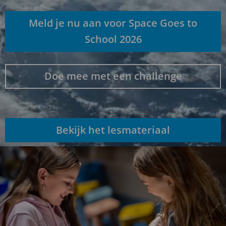
Meld je nu aan voor Space Goes to
School 2026
Doe mee met een challenge
Bekijk het lesmateriaal