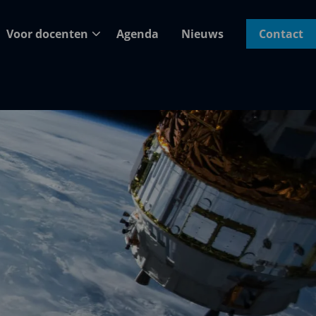
Voor docenten
Agenda
Nieuws
Contact