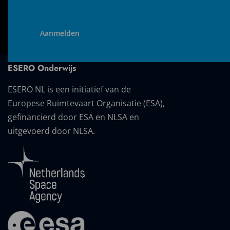
ESERO Onderwijs
ESERO NL is een initiatief van de
Europese Ruimtevaart Organisatie (ESA),
gefinancierd door ESA en NLSA en
uitgevoerd door NLSA.