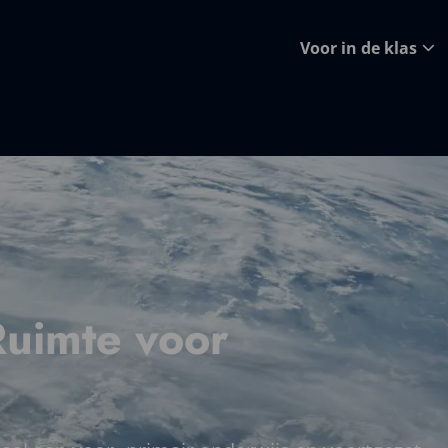
Voor in de klas
Ruimte voor