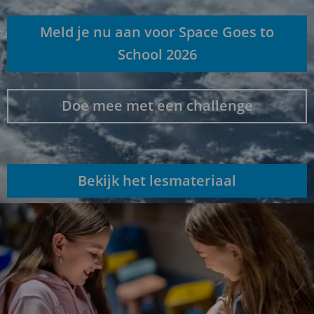
Meld je nu aan voor Space Goes to
School 2026
Doe mee met een challenge
Bekijk het lesmateriaal