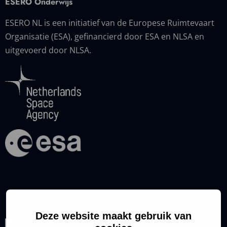
ESERO Onderwijs
ESERO NL is een initiatief van de Europese Ruimtevaart
Organisatie (ESA), gefinancierd door ESA en NLSA en
uitgevoerd door NLSA.
Deze website maakt gebruik van