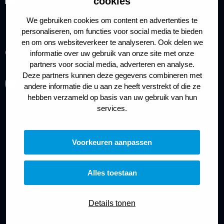
cookies
We gebruiken cookies om content en advertenties te
personaliseren, om functies voor social media te bieden
en om ons websiteverkeer te analyseren. Ook delen we
Cookies
Privacy policy
informatie over uw gebruik van onze site met onze
partners voor social media, adverteren en analyse.
Deze partners kunnen deze gegevens combineren met
Ga
andere informatie die u aan ze heeft verstrekt of die ze
naar
hebben verzameld op basis van uw gebruik van hun
services.
youtube
Voorkeuren aanpassen
Alles toestaan
Details tonen