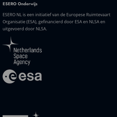
ESERO Onderwijs
ESERO NL is een initiatief van de Europese Ruimtevaart
Organisatie (ESA), gefinancierd door ESA en NLSA en
uitgevoerd door NLSA.