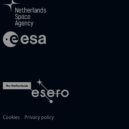
Cookies
Privacy policy