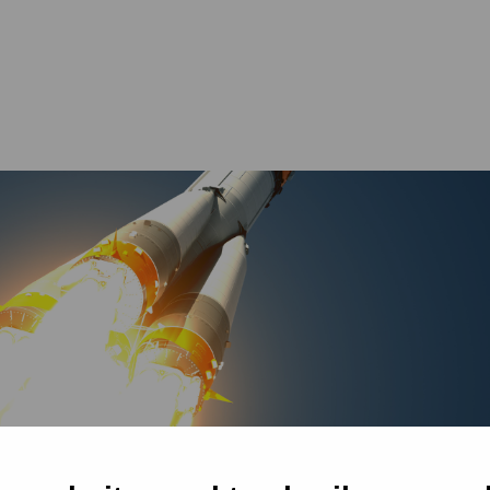
Voor in de klas