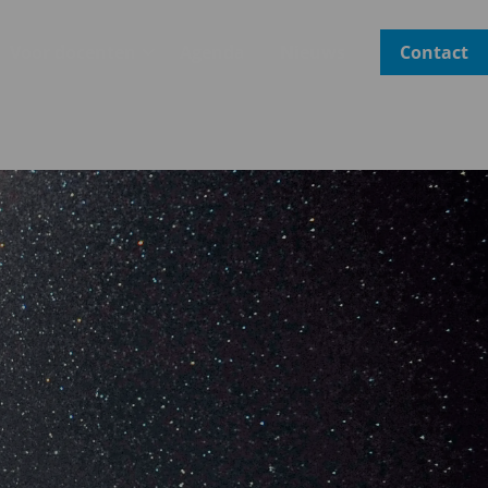
Voor docenten
Agenda
Nieuws
Contact