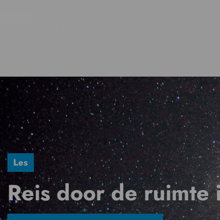
Les
Reis door de ruimte