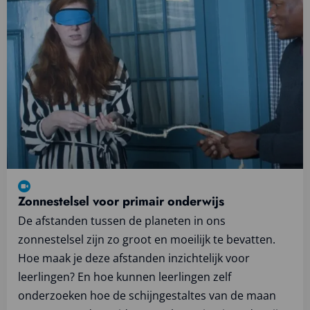
Bekijk
videotraining
Zonnestelsel voor primair onderwijs
De afstanden tussen de planeten in ons
zonnestelsel zijn zo groot en moeilijk te bevatten.
Hoe maak je deze afstanden inzichtelijk voor
leerlingen? En hoe kunnen leerlingen zelf
onderzoeken hoe de schijngestaltes van de maan