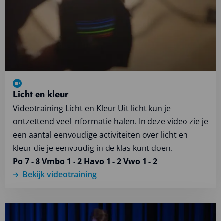
videotraining
Licht en kleur
Videotraining Licht en Kleur Uit licht kun je
ontzettend veel informatie halen. In deze video zie je
een aantal eenvoudige activiteiten over licht en
kleur die je eenvoudig in de klas kunt doen.
Po 7 - 8 Vmbo 1 - 2 Havo 1 - 2 Vwo 1 - 2
Bekijk videotraining
Lees
meer