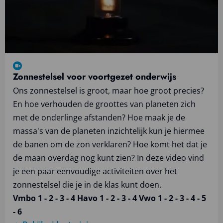
Zonnestelsel voor voortgezet onderwijs
Ons zonnestelsel is groot, maar hoe groot precies?
En hoe verhouden de groottes van planeten zich
met de onderlinge afstanden? Hoe maak je de
massa's van de planeten inzichtelijk kun je hiermee
de banen om de zon verklaren? Hoe komt het dat je
de maan overdag nog kunt zien? In deze video vind
je een paar eenvoudige activiteiten over het
zonnestelsel die je in de klas kunt doen.
Vmbo 1 - 2 - 3 - 4 Havo 1 - 2 - 3 - 4 Vwo 1 - 2 - 3 - 4 - 5
- 6