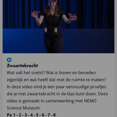
over
Bekijk
videotraining
Zwaartekracht
Wat valt het snelst? Wat is boven en beneden
eigenlijk en wat heeft dat met de ruimte te maken?
In deze video vind je een paar eenvoudige proefjes
die je met zwaartekracht in de klas kunt doen. Deze
video is gemaakt in samenwerking met NEMO
Science Museum.
Po 1 - 2 - 3 - 4 - 5 - 6 - 7 - 8