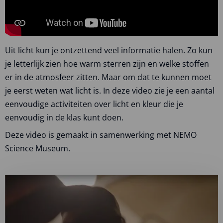
Uit licht kun je ontzettend veel informatie halen. Zo kun
je letterlijk zien hoe warm sterren zijn en welke stoffen
er in de atmosfeer zitten. Maar om dat te kunnen moet
je eerst weten wat licht is. In deze video zie je een aantal
eenvoudige activiteiten over licht en kleur die je
eenvoudig in de klas kunt doen.
Deze video is gemaakt in samenwerking met NEMO
Science Museum.
Lees
meer
over
Bekijk