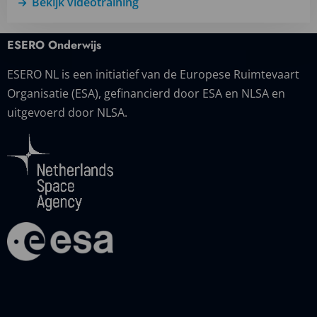
Bekijk videotraining
ESERO Onderwijs
ESERO NL is een initiatief van de Europese Ruimtevaart
Organisatie (ESA), gefinancierd door ESA en NLSA en
uitgevoerd door NLSA.