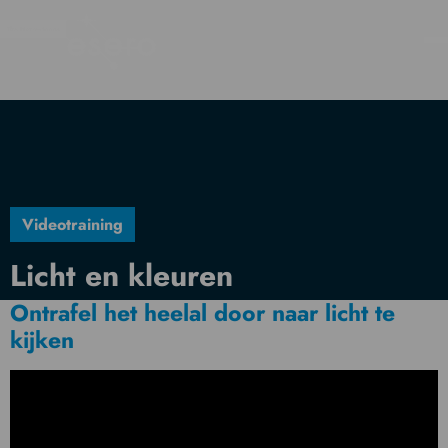
Videotraining
Licht en kleuren
Ontrafel het heelal door naar licht te
kijken