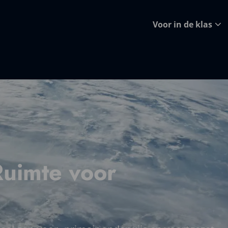
Voor in de klas
Ruimte voor