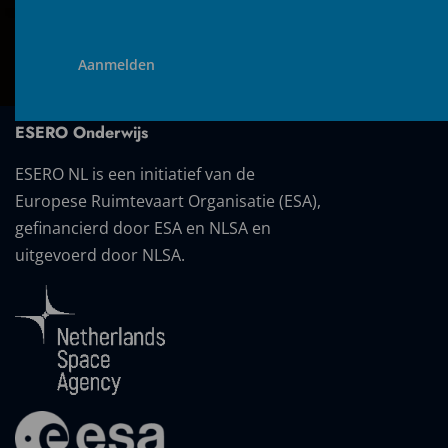
ESERO Onderwijs
ESERO NL is een initiatief van de
Europese Ruimtevaart Organisatie (ESA),
gefinancierd door ESA en NLSA en
uitgevoerd door NLSA.