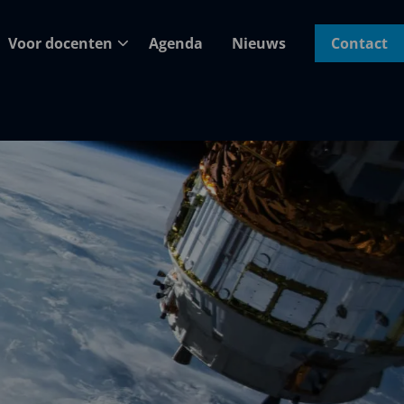
Voor docenten
Agenda
Nieuws
Contact