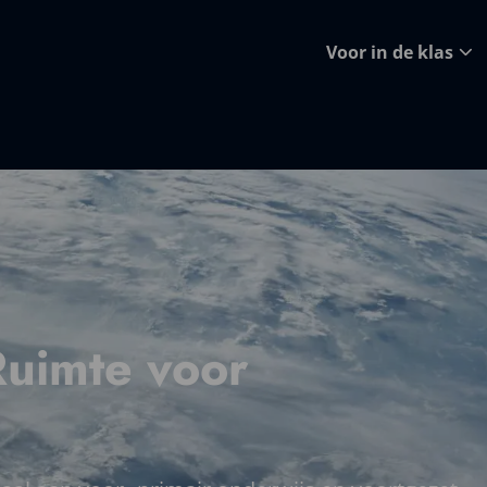
Voor in de klas
Ruimte voor