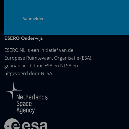
ESERO Onderwijs
ESERO NL is een initiatief van de
Europese Ruimtevaart Organisatie (ESA),
gefinancierd door ESA en NLSA en
uitgevoerd door NLSA.