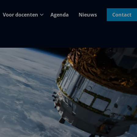
Voor docenten
Agenda
Nieuws
Contact