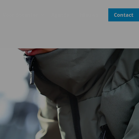
Voor docenten
Agenda
Nieuws
Contact